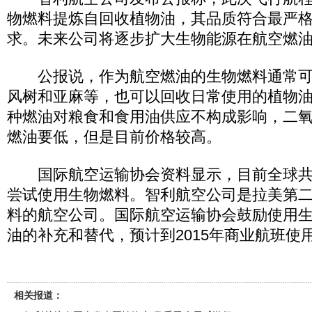
物燃料提炼自回收植物油，其品质符合最严
求。未来公司将逐步扩大生物能源在航空燃
公报说，作为航空燃油的生物燃料通常可
风树和亚麻等，也可以回收日常使用的植物
种燃油对粮食和食用油供应不构成影响，二
燃油要低，但是目前价格较高。
国际航空运输协会资料显示，目前全球共
尝试使用生物燃料。智利航空公司是拉美第
料的航空公司。国际航空运输协会鼓励使用
油的补充和替代，预计到2015年商业航班使
相关报道：