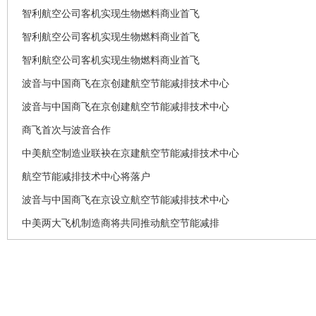
智利航空公司客机实现生物燃料商业首飞
智利航空公司客机实现生物燃料商业首飞
智利航空公司客机实现生物燃料商业首飞
波音与中国商飞在京创建航空节能减排技术中心
波音与中国商飞在京创建航空节能减排技术中心
商飞首次与波音合作
中美航空制造业联袂在京建航空节能减排技术中心
航空节能减排技术中心将落户
波音与中国商飞在京设立航空节能减排技术中心
中美两大飞机制造商将共同推动航空节能减排