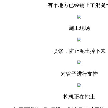
有个地方已经铺上了混凝
施工现场
喷浆，防止泥土掉下来
对管子进行支护
挖机正在挖土