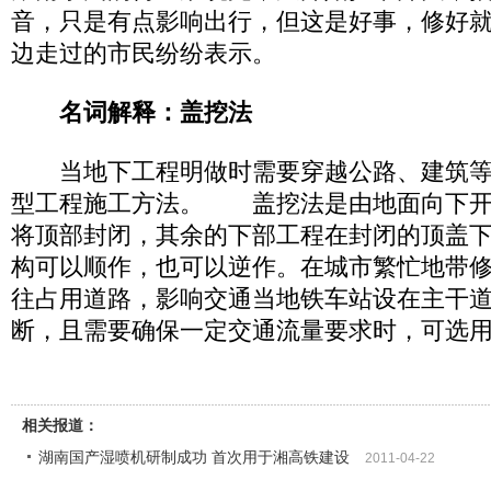
音，只是有点影响出行，但这是好事，修好就
边走过的市民纷纷表示。
名词解释：盖挖法
当地下工程明做时需要穿越公路、建筑等
型工程施工方法。 盖挖法是由地面向下开
将顶部封闭，其余的下部工程在封闭的顶盖
构可以顺作，也可以逆作。在城市繁忙地带
往占用道路，影响交通当地铁车站设在主干
断，且需要确保一定交通流量要求时，可选
相关报道：
湖南国产湿喷机研制成功 首次用于湘高铁建设
2011-04-22