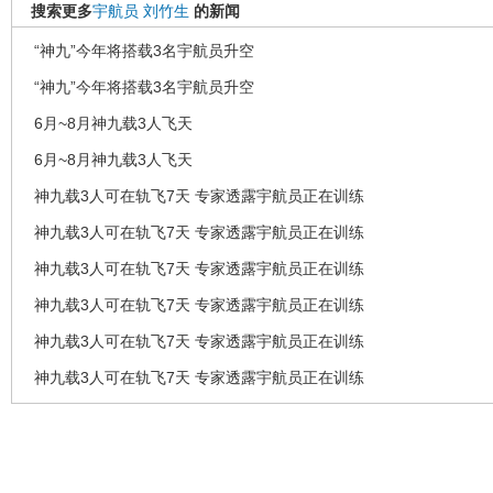
搜索更多
宇航员
刘竹生
的新闻
“神九”今年将搭载3名宇航员升空
“神九”今年将搭载3名宇航员升空
6月~8月神九载3人飞天
6月~8月神九载3人飞天
神九载3人可在轨飞7天 专家透露宇航员正在训练
神九载3人可在轨飞7天 专家透露宇航员正在训练
神九载3人可在轨飞7天 专家透露宇航员正在训练
神九载3人可在轨飞7天 专家透露宇航员正在训练
神九载3人可在轨飞7天 专家透露宇航员正在训练
神九载3人可在轨飞7天 专家透露宇航员正在训练