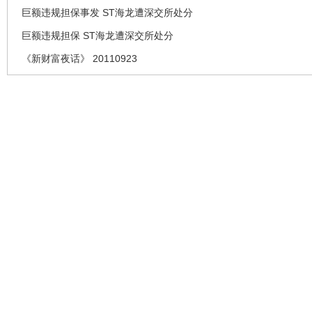
巨额违规担保事发 ST海龙遭深交所处分
巨额违规担保 ST海龙遭深交所处分
《新财富夜话》 20110923