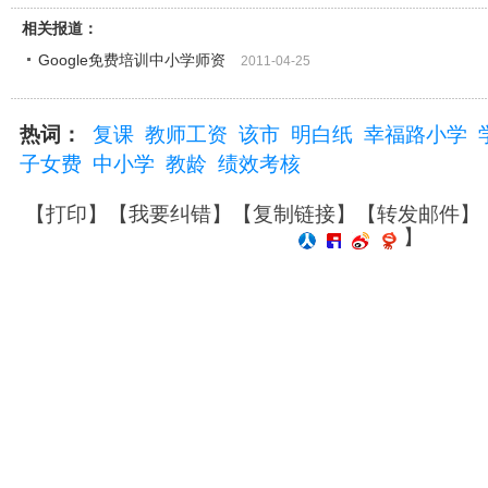
相关报道：
Google免费培训中小学师资
2011-04-25
热词：
复课
教师工资
该市
明白纸
幸福路小学
子女费
中小学
教龄
绩效考核
【
打印
】【
我要纠错
】【
复制链接
】【
转发邮件
】
】