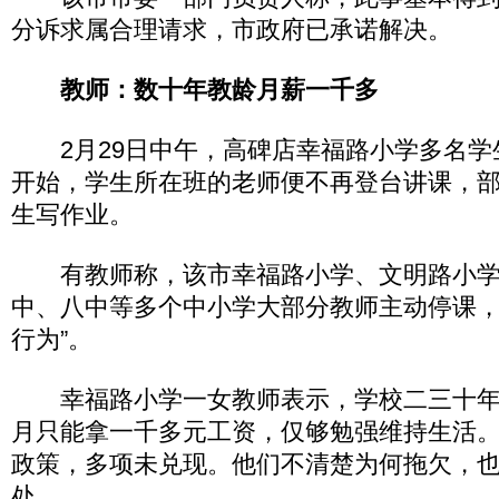
分诉求属合理请求，市政府已承诺解决。
教师：数十年教龄月薪一千多
2月29日中午，高碑店幸福路小学多名学生
开始，学生所在班的老师便不再登台讲课，
生写作业。
有教师称，该市幸福路小学、文明路小学
中、八中等多个中小学大部分教师主动停课，
行为”。
幸福路小学一女教师表示，学校二三十年
月只能拿一千多元工资，仅够勉强维持生活
政策，多项未兑现。他们不清楚为何拖欠，
处。