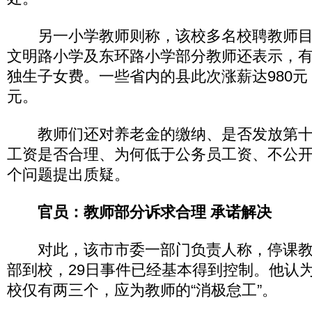
另一小学教师则称，该校多名校聘教师目前
文明路小学及东环路小学部分教师还表示，
独生子女费。一些省内的县此次涨薪达980元
元。
教师们还对养老金的缴纳、是否发放第十
工资是否合理、为何低于公务员工资、不公开
个问题提出质疑。
官员：教师部分诉求合理 承诺解决
对此，该市市委一部门负责人称，停课教师
部到校，29日事件已经基本得到控制。他认
校仅有两三个，应为教师的“消极怠工”。