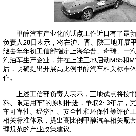
甲醇汽车产业化的试点工作近日有了最新
负责人28日表示，将在沪、晋、陕三地开展
继去年年初工信部指定上海华普、奇瑞、一
汽油车生产企业，并在上述三地启动M85和M
后，明确提出开展高比例甲醇汽车相关标准
作。
上述工信部负责人表示，三地试点将按“
料、限定用车”的原则推进，争取2~3年后，
车可靠性、经济性、安全性和环保性等评价
相关标准体系，提出高比例甲醇汽车相关配
理规范的产业政策建议。