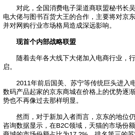
对此，全国消费电子渠道商联盟秘书长吴
电大佬与图书百货大王的合作，主要将对京
并对网购行业市场格局造成深远影响。
现首个内部战略联盟
随着去年各大线下大佬加入电商行业，行
启。
2011年前后国美、苏宁等传统巨头进入
数码产品起家的京东商城在价格上的优势逐
势也不再像过去那样明显。
然而，对于新加入者而言，京东的地位仍
咨询数据显示，在B2C领域，天猫的市场份额占
商城的市场份额占比为17.2%，排名第三的苏