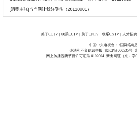
[消费主张]当当网让我好受伤（20110901）
关于CCTV
|
联系CCTV
|
关于CNTV
|
联系CNTV
|
人才招聘
中国中央电视台 中国网络电
违法和不良信息举报
京ICP证060535号
网上传播视听节目许可证号 0102004
新出网证（京）字0