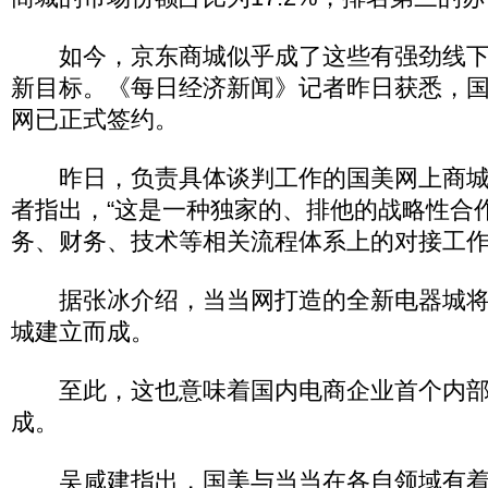
如今，京东商城似乎成了这些有强劲线下
新目标。《每日经济新闻》记者昨日获悉，
网已正式签约。
昨日，负责具体谈判工作的国美网上商城
者指出，“这是一种独家的、排他的战略性合
务、财务、技术等相关流程体系上的对接工作
据张冰介绍，当当网打造的全新电器城将
城建立而成。
至此，这也意味着国内电商企业首个内部
成。
吴咸建指出，国美与当当在各自领域有着