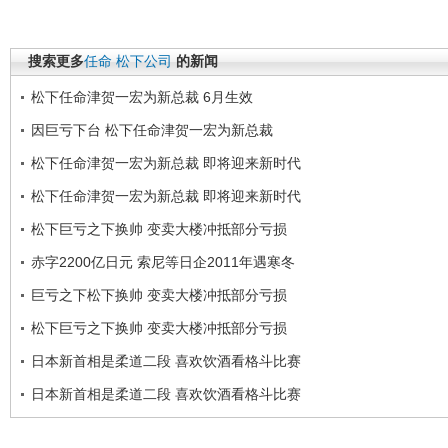
搜索更多
任命
松下公司
的新闻
松下任命津贺一宏为新总裁 6月生效
因巨亏下台 松下任命津贺一宏为新总裁
松下任命津贺一宏为新总裁 即将迎来新时代
松下任命津贺一宏为新总裁 即将迎来新时代
松下巨亏之下换帅 变卖大楼冲抵部分亏损
赤字2200亿日元 索尼等日企2011年遇寒冬
巨亏之下松下换帅 变卖大楼冲抵部分亏损
松下巨亏之下换帅 变卖大楼冲抵部分亏损
日本新首相是柔道二段 喜欢饮酒看格斗比赛
日本新首相是柔道二段 喜欢饮酒看格斗比赛