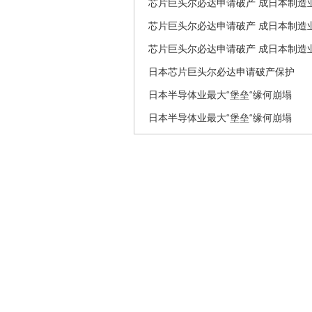
芯片巨头尔必达申请破产 成日本制造
芯片巨头尔必达申请破产 成日本制造
芯片巨头尔必达申请破产 成日本制造
日本芯片巨头尔必达申请破产保护
日本半导体业最大“堡垒“缘何崩塌
日本半导体业最大“堡垒“缘何崩塌