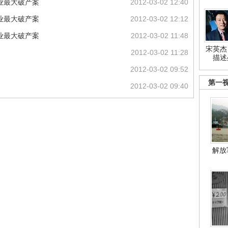
业最大破产案
2012-03-02 12:40
业最大破产案
2012-03-02 12:12
业最大破产案
2012-03-02 11:48
宋英杰
2012-03-02 11:28
描述
2012-03-02 09:52
第一
2012-03-02 09:40
解放