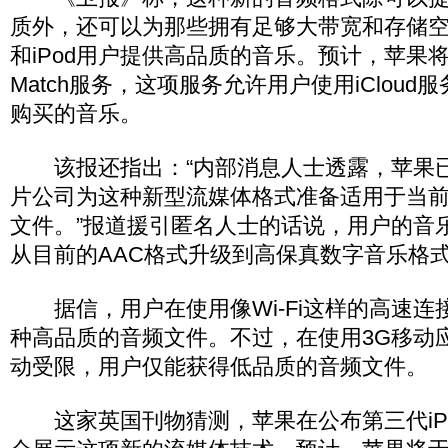
质外，还可以为那些拥有足够大带宽和存储空间的i
和iPod用户提供高品质的音乐。预计，苹果将为
Match服务，这项服务允许用户使用iCloud服
购买的音乐。
该报还指出：“内部消息人士透露，苹果
片公司为这种新型流媒体格式准备适用于当
文件。”报道援引匿名人士的话说，用户的音
从目前的AAC格式升级到高保真数字音乐格
据信，用户在使用像Wi-Fi这样的高速连
种高品质的音频文件。不过，在使用3G移动
动受限，用户仅能获得低品质的音频文件。
这家英国刊物猜测，苹果在公布第三代iP