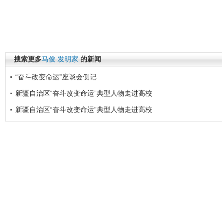
搜索更多
马俊
发明家
的新闻
“奋斗改变命运”座谈会侧记
新疆自治区“奋斗改变命运”典型人物走进高校
新疆自治区“奋斗改变命运”典型人物走进高校