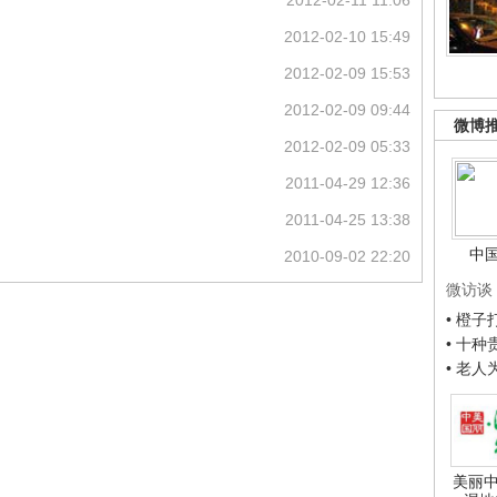
2012-02-11 11:06
2012-02-10 15:49
2012-02-09 15:53
2012-02-09 09:44
微博
2012-02-09 05:33
2011-04-29 12:36
2011-04-25 13:38
中
2010-09-02 22:20
微访谈
• 橙
• 十
• 老
美丽中