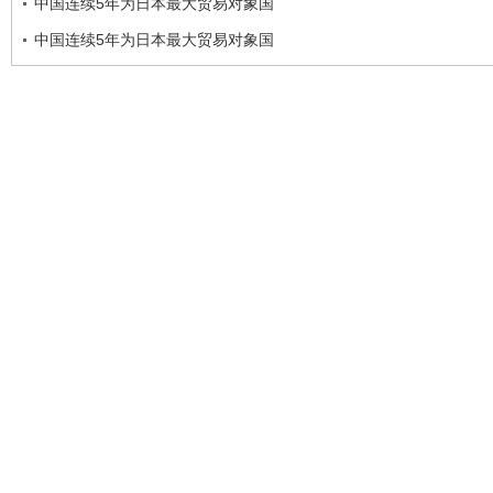
中国连续5年为日本最大贸易对象国
中国连续5年为日本最大贸易对象国