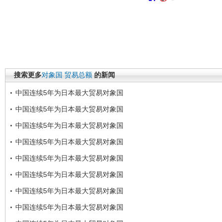
搜索更多
对象国
贸易总额
的新闻
中国连续5年为日本最大贸易对象国
中国连续5年为日本最大贸易对象国
中国连续5年为日本最大贸易对象国
中国连续5年为日本最大贸易对象国
中国连续5年为日本最大贸易对象国
中国连续5年为日本最大贸易对象国
中国连续5年为日本最大贸易对象国
中国连续5年为日本最大贸易对象国