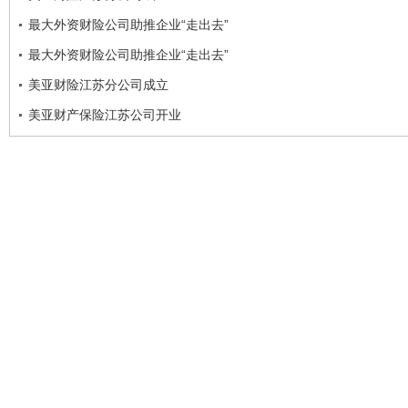
最大外资财险公司助推企业“走出去”
最大外资财险公司助推企业“走出去”
美亚财险江苏分公司成立
美亚财产保险江苏公司开业