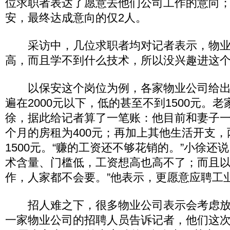
位求职者表达了愿意去他们公司工作的意向；
安，最终达成意向的仅2人。
采访中，几位求职者均对记者表示，物业
高，而且学不到什么技术，所以没兴趣进这
以保安这个岗位为例，各家物业公司给出
遍在2000元以下，低的甚至不到1500元。
徐，据此给记者算了一笔账：他目前和妻子
个月的房租为400元；再加上其他生活开支
1500元。“赚的工资还不够花销的。”小徐还
术含量、门槛低，工资想高也高不了；而且
作，人家都不会要。”他表示，更愿意应聘工
招人难之下，很多物业公司表示会考虑放
一家物业公司的招聘人员告诉记者，他们这