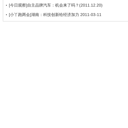
[今日观察]自主品牌汽车：机会来了吗？(2011.12.20)
[小丫跑两会]湖南：科技创新给经济加力 2011-03-11