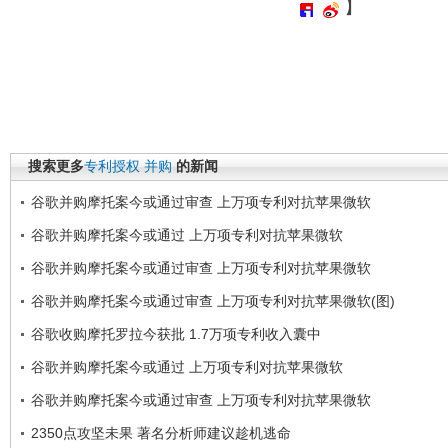
】
搜索更多
专利授权
并购
的新闻
谷歌并购摩托案今或通过审查 上万项专利对抗苹果微软
谷歌并购摩托案今或通过 上万项专利对抗苹果微软
谷歌并购摩托案今或通过审查 上万项专利对抗苹果微软
谷歌并购摩托案今或通过审查 上万项专利对抗苹果微软(图)
谷歌收购摩托罗拉今获批 1.7万项专利收入囊中
谷歌并购摩托案今或通过 上万项专利对抗苹果微软
谷歌并购摩托案今或通过审查 上万项专利对抗苹果微软
2350点攻坚未果 著名分析师建议趁机逃命