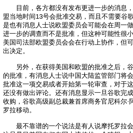
目前，各方都没有发布更进一步的消息，
盟当地时间13号会批准交易，而且不需要谷
是也有消息人士说欧盟委员会可能会在周一
进一步的调查而不是批准，但这种可能性很
美国司法部欧盟委员会会在行动上协作，但
出决定。
另外，在获得美国和欧盟的批准之后，谷
的批准，有消息人士说中国大陆监管部门将会
批准这一项交易或者开始第一轮审查，对于
还没有做出评论。还有消息显示一旦谷歌完
收购，谷歌高级副总裁兼首席商务官尼科尔·
罗拉移动。
最不靠谱的一个说法是有人说摩托罗拉会改