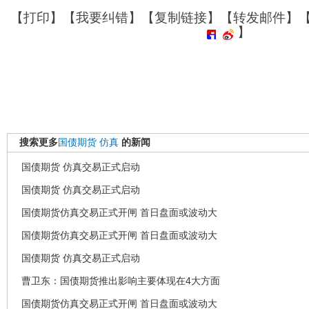
【
打印
】【
我要纠错
】【
复制链接
】【
转发邮件
】
】
搜索更多
国债期货
仿真
的新闻
国债期货 仿真交易正式启动
国债期货 仿真交易正式启动
国债期货仿真交易正式开闸 首日盘面或波动大
国债期货仿真交易正式开闸 首日盘面或波动大
国债期货 仿真交易正式启动
曹卫东：国债期货推出影响主要体现在4大方面
国债期货仿真交易正式开闸 首日盘面或波动大