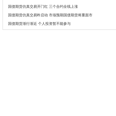
国债期货仿真交易开门红 三个合约全线上涨
国债期货仿真交易昨启动 市场预期国债期货将重面市
国债期货渐行渐近 个人投资暂不能参与