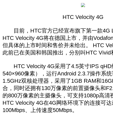
HTC Velocity 4G
目前，HTC官方已经宣布旗下第一款4G L
HTC Velocity 4G将在德国上市，并由Vod
但具体的上市时间和售价并未给出。 HTC Velo
此前已在美国和韩国推出，分别叫HTC Vivid和H
HTC Velocity 4G采用了4.5英寸IPS 
540×960像素），运行Android 2.3.7操
1.5GHz双核处理器，采用了1GB RAM和16
合，同时还拥有130万像素的前置摄像头和F2.
的800万像素的主摄像头，可支持1080p高
HTC Velocity 4G在4G网络环境下的连接
100Mbps、上传速度50Mbps。