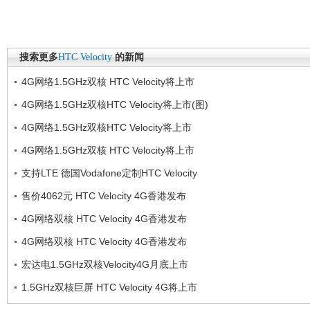
搜索更多
HTC
Velocity
的新闻
4G网络1.5GHz双核 HTC Velocity将上市
4G网络1.5GHz双核HTC Velocity将上市(图)
4G网络1.5GHz双核HTC Velocity将上市
4G网络1.5GHz双核 HTC Velocity将上市
支持LTE 德国Vodafone定制HTC Velocity
售价4062元 HTC Velocity 4G香港发布
4G网络双核 HTC Velocity 4G香港发布
4G网络双核 HTC Velocity 4G香港发布
宏达电1.5GHz双核Velocity4G月底上市
1.5GHz双核巨屏 HTC Velocity 4G将上市