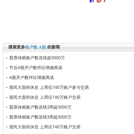
搜索更多
账户数
A股
的新闻
股票休眠账户数连续超3000万
节后A股开户数环比增逾两成
A股开户数环比增逾两成
股民大面积休息 上周仅740万账户参与交易
股民大面积休息 上周仅740万账户交易
股票休眠账户数连续3周超3000万
股票休眠账户数连续3周超3000万
股民大面积休息 上周仅740万账户交易