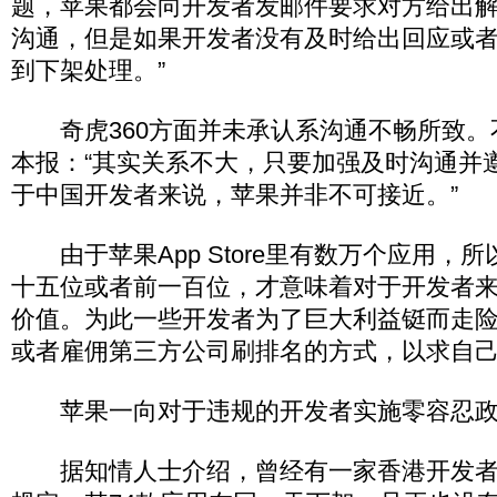
题，苹果都会向开发者发邮件要求对方给出
沟通，但是如果开发者没有及时给出回应或
到下架处理。”
奇虎360方面并未承认系沟通不畅所致。
本报：“其实关系不大，只要加强及时沟通并
于中国开发者来说，苹果并非不可接近。”
由于苹果App Store里有数万个应用，
十五位或者前一百位，才意味着对于开发者
价值。为此一些开发者为了巨大利益铤而走
或者雇佣第三方公司刷排名的方式，以求自
苹果一向对于违规的开发者实施零容忍政
据知情人士介绍，曾经有一家香港开发者