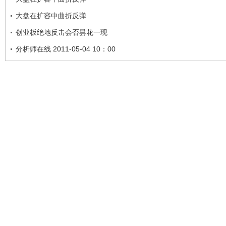
大盘在扩容中曲折反弹
创业板绝地反击会否昙花一现
分析师在线 2011-05-04 10：00