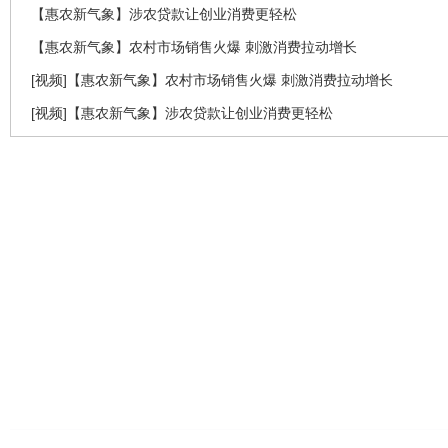
【惠农新气象】涉农贷款让创业消费更轻松
【惠农新气象】农村市场销售火爆 刺激消费拉动增长
[视频]【惠农新气象】农村市场销售火爆 刺激消费拉动增长
[视频]【惠农新气象】涉农贷款让创业消费更轻松