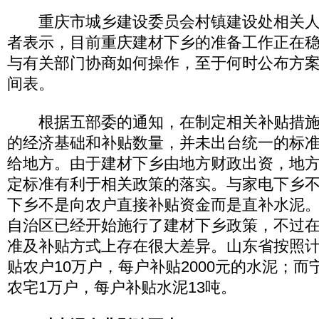
重庆市城乡建设委员会村镇建设处相关人
者表示，目前重庆建材下乡的准备工作正在
与有关部门协商如何操作，至于何时公布方
间表。
根据五部委的通知，在制定相关补贴措施
的经济基础和补贴数量，并未出台统一的标
给地方。由于建材下乡由地方财政出资，地
定标准有利于相关政策的落实。与家电下乡
下乡不是向农户直接补贴资金而是直补水泥
自治区已经开始施行了建材下乡政策，不过
准及补贴方式上存在很大差异。山东省按照
贴农户10万户，每户补贴2000元的水泥；
农宅1万户，每户补贴水泥13吨。