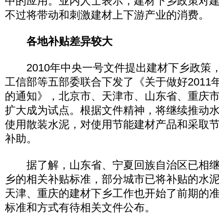
中的应用。业内人士表示，建材下乡政策对
不过将带动和刺激建材上下游产业的消费。
各地补贴差异较大
2010年中央一号文件提出建材下乡政策，
工信部等五部委联合下发了《关于做好2011
的通知》，北京市、天津市、山东省、重庆
扩大成为试点。根据文件精神，将继续推动
使用散装水泥，对使用节能建材产品和采取
补助。
据了解，山东省、宁夏回族自治区已相继公
乡的相关补贴标准，部分城市已将补贴的水
天津、重庆的建材下乡工作也开始了前期的
标准和方式有待相关文件公布。