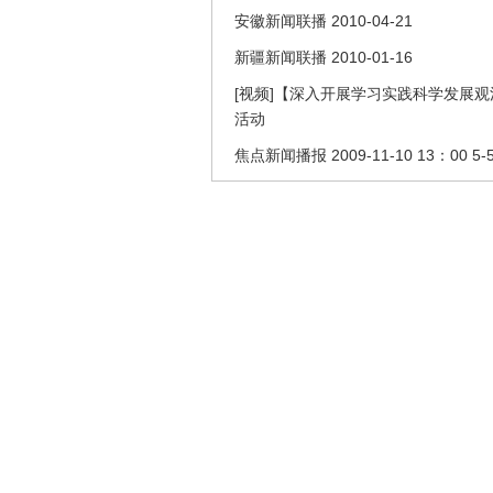
安徽新闻联播 2010-04-21
新疆新闻联播 2010-01-16
[视频]【深入开展学习实践科学发展
活动
焦点新闻播报 2009-11-10 13：00 5-