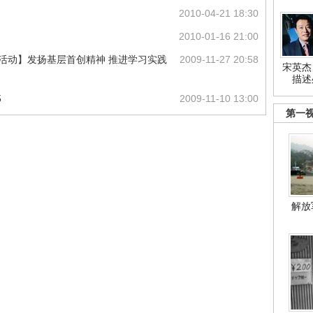
2010-04-21 18:30
2010-01-16 21:00
观活动】发扬基层首创精神 推进学习实践
2009-11-27 20:58
宋英杰
描述
5
2009-11-10 13:00
第一
解放