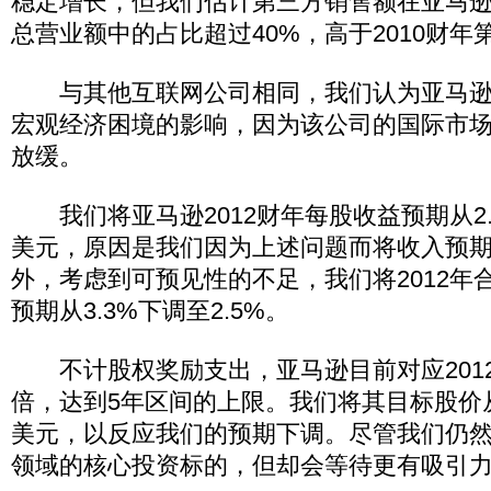
稳定增长，但我们估计第三方销售额在亚马逊2
总营业额中的占比超过40%，高于2010财年
与其他互联网公司相同，我们认为亚马逊
宏观经济困境的影响，因为该公司的国际市
放缓。
我们将亚马逊2012财年每股收益预期从2.2
美元，原因是我们因为上述问题而将收入预期
外，考虑到可预见性的不足，我们将2012年
预期从3.3%下调至2.5%。
不计股权奖励支出，亚马逊目前对应2012
倍，达到5年区间的上限。我们将其目标股价从2
美元，以反应我们的预期下调。尽管我们仍
领域的核心投资标的，但却会等待更有吸引力