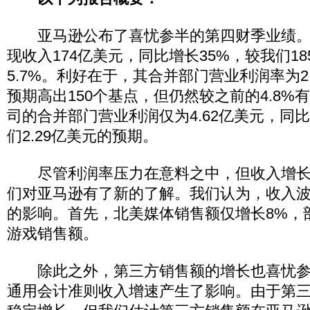
亚马逊公布了喜忧参半的第四财季业绩。
现收入174亿美元，同比增长35%，较我们1
5.7%。利好在于，其合并部门营业利润率为2.
预期高出150个基点，但仍然较之前的4.8%
司的合并部门营业利润仅为4.62亿美元，同比
们2.29亿美元的预期。
尽管利润率压力在意料之中，但收入增长
们对亚马逊有了新的了解。我们认为，收入
的影响。首先，北美媒体销售额仅增长8%，
游戏销售额。
除此之外，第三方销售额的增长也喜忧参
通用会计准则收入增速产生了影响。由于第