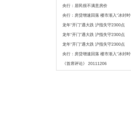
央行：居民很不满意房价
央行：房贷增速回落 楼市渐入“冰封时
龙年“开门”遇大跌 沪指失守2300点
龙年“开门”遇大跌 沪指失守2300点
龙年“开门”遇大跌 沪指失守2300点
央行：房贷增速回落 楼市渐入“冰封时
《首席评论》 20111206