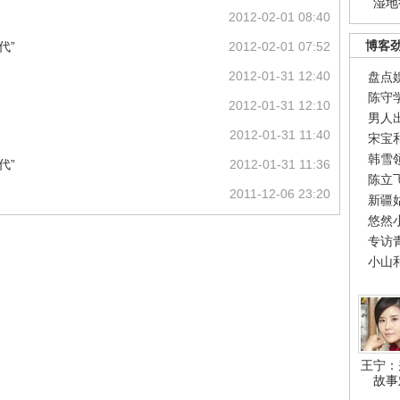
湿地
2012-02-01 08:40
博客
代”
2012-02-01 07:52
2012-01-31 12:40
盘点
陈守
2012-01-31 12:10
男人
2012-01-31 11:40
宋宝
韩雪
代”
2012-01-31 11:36
陈立
2011-12-06 23:20
新疆
悠然
专访
小山
王宁：
故事