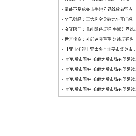
量能不足成突击牛熊分界线致命弱点
华讯财经：三大利空导致龙年开门绿
金证顾问：量能阻碍反弹 牛熊分界线
世基投资：外部迷雾重重 短线反弹告
【亚市汇评】亚太多个主要市场休市
收评:后市看好 长假之后市场有望延续
收评:后市看好 长假之后市场有望延续
收评:后市看好 长假之后市场有望延续
收评:后市看好 长假之后市场有望延续