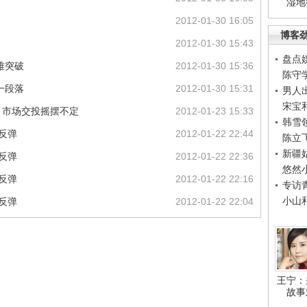
湿地
2012-01-30 16:05
博客
2012-01-30 15:43
盘点
难突破
2012-01-30 15:36
陈守
一段落
2012-01-30 15:31
男人
宋宝
，市场交投摇摆不定
2012-01-23 15:33
韩雪
反弹
2012-01-22 22:44
陈立
新疆
反弹
2012-01-22 22:36
悠然
反弹
2012-01-22 22:16
专访
小山
反弹
2012-01-22 22:04
王宁：
故事