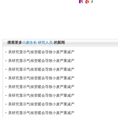
】
搜索更多
小麦生长
研究人员
的新闻
美研究显示气候变暖会导致小麦严重减产
美研究显示气候变暖会导致小麦严重减产
美研究显示气候变暖会导致小麦严重减产
美研究显示气候变暖会导致小麦严重减产
美研究显示气候变暖会导致小麦严重减产
美研究显示气候变暖会导致小麦严重减产
美研究显示气候变暖会导致小麦严重减产
美研究显示气候变暖会导致小麦严重减产