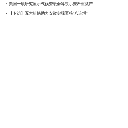
美国一项研究显示气候变暖会导致小麦严重减产
【专访】五大措施助力安徽实现夏粮“八连增”