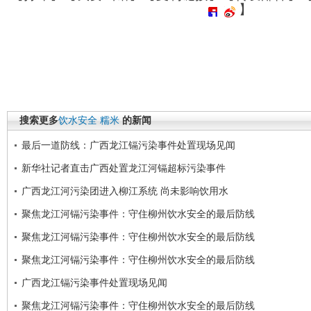
】
搜索更多
饮水安全
糯米
的新闻
最后一道防线：广西龙江镉污染事件处置现场见闻
新华社记者直击广西处置龙江河镉超标污染事件
广西龙江河污染团进入柳江系统 尚未影响饮用水
聚焦龙江河镉污染事件：守住柳州饮水安全的最后防线
聚焦龙江河镉污染事件：守住柳州饮水安全的最后防线
聚焦龙江河镉污染事件：守住柳州饮水安全的最后防线
广西龙江镉污染事件处置现场见闻
聚焦龙江河镉污染事件：守住柳州饮水安全的最后防线