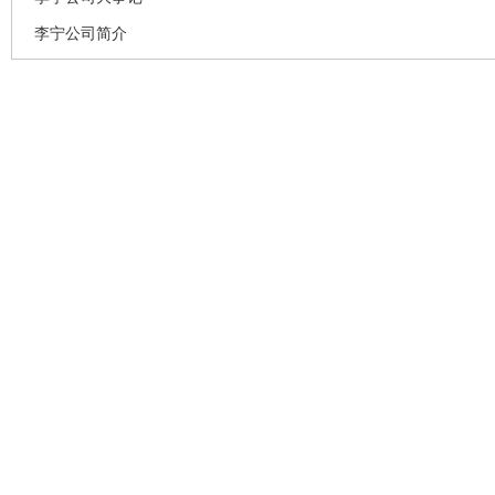
李宁公司简介