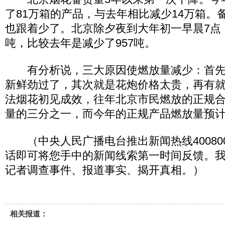
了81万箱的产品，与去年相比减少14万箱。
也跟着少了。北京除夕夜到大年初一早晨7点，
吨，比较去年是减少了957吨。
有分析说，三大原因使燃放量减少：首先
新鲜劲过了，其次就是花炮价格太贵，再有
法烟花初见成效，往年北京市民燃放的正规
量的三分之一，而今年的正规产品燃放量预
（中央人民广播电台推出新闻热线400800
话即可将您手中的新闻线索第一时间反馈。
记者调查事件、报道事实、揭开真相。）
相关报道：