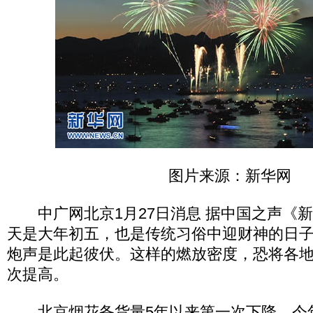
图片来源：新华网
中广网北京1月27日消息 据中国之声《
天是大年初五，也是传统习俗中迎财神的日
炮声是此起彼伏。这样的燃放密度，恐将各
次提高。
北京烟花备货量5年以来第一次下降。今