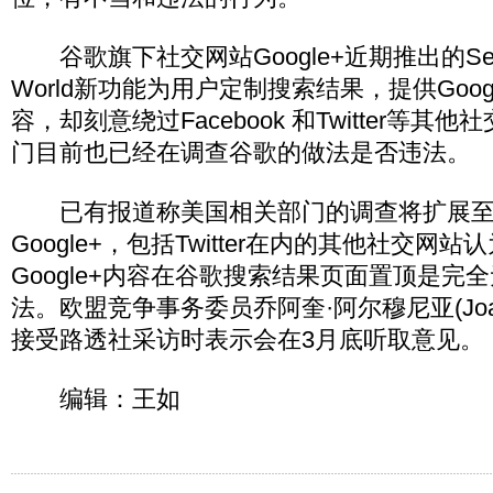
谷歌旗下社交网站Google+近期推出的Search 
World新功能为用户定制搜索结果，提供Goog
容，却刻意绕过Facebook 和Twitter等
门目前也已经在调查谷歌的做法是否违法。
已有报道称美国相关部门的调查将扩展至
Google+，包括Twitter在内的其他社交网
Google+内容在谷歌搜索结果页面置顶是完
法。欧盟竞争事务委员乔阿奎·阿尔穆尼亚(Joaqui
接受路透社采访时表示会在3月底听取意见。
编辑：王如