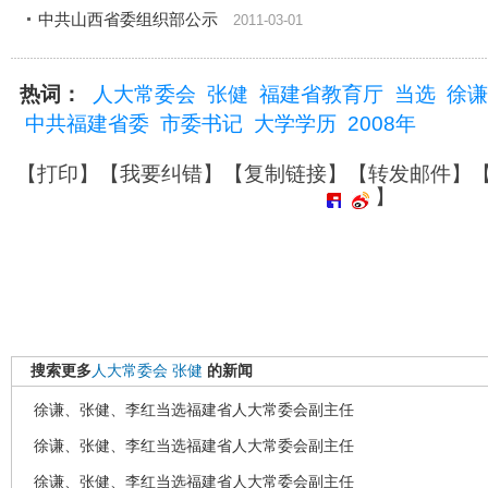
中共山西省委组织部公示
2011-03-01
热词：
人大常委会
张健
福建省教育厅
当选
徐谦
中共福建省委
市委书记
大学学历
2008年
【
打印
】【
我要纠错
】【
复制链接
】【
转发邮件
】
】
搜索更多
人大常委会
张健
的新闻
徐谦、张健、李红当选福建省人大常委会副主任
徐谦、张健、李红当选福建省人大常委会副主任
徐谦、张健、李红当选福建省人大常委会副主任