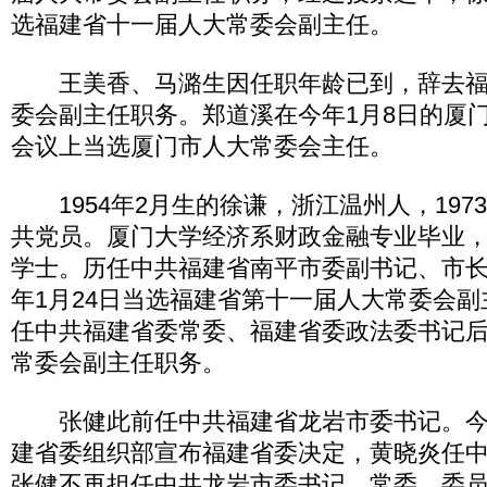
选福建省十一届人大常委会副主任。
王美香、马潞生因任职年龄已到，辞去福
委会副主任职务。郑道溪在今年1月8日的厦
会议上当选厦门市人大常委会主任。
1954年2月生的徐谦，浙江温州人，197
共党员。厦门大学经济系财政金融专业毕业
学士。历任中共福建省南平市委副书记、市长、
年1月24日当选福建省第十一届人大常委会副主
任中共福建省委常委、福建省委政法委书记
常委会副主任职务。
张健此前任中共福建省龙岩市委书记。今年
建省委组织部宣布福建省委决定，黄晓炎任
张健不再担任中共龙岩市委书记、常委、委