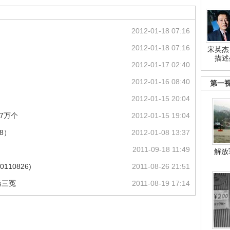
2012-01-18 07:16
2012-01-18 07:16
宋英杰
描述
2012-01-17 02:40
2012-01-16 08:40
第一
2012-01-15 20:04
7万个
2012-01-15 19:04
8）
2012-01-08 13:37
2011-09-18 11:49
解放
10826)
2011-08-26 21:51
第三冤
2011-08-19 17:14