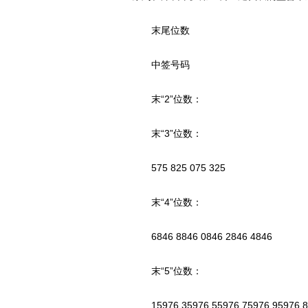
末尾位数
中签号码
末“2”位数：
末“3”位数：
575 825 075 325
末“4”位数：
6846 8846 0846 2846 4846
末“5”位数：
15976 35976 55976 75976 95976 8