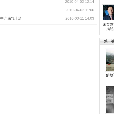
2010-04-02 12:14
2010-04-02 11:00
产中介底气十足
2010-03-11 14:03
宋英杰
描述
第一
解放