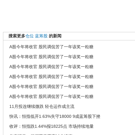
搜索更多
仓位
蓝筹股
的新闻
A股今年将收官 股民调侃苦了一年该奖一粒糖
A股今年将收官 股民调侃苦了一年该奖一粒糖
A股今年将收官 股民调侃苦了一年该奖一粒糖
A股今年将收官 股民调侃苦了一年该奖一粒糖
A股今年将收官 股民调侃苦了一年该奖一粒糖
A股今年将收官 股民调侃苦了一年该奖一粒糖
11月投连继续微跌 轻仓运作成主流
快讯：恒指低开1.63%失守18000 9成蓝筹股下挫
收评：恒指跌1.44%报18225点 市场持续地量