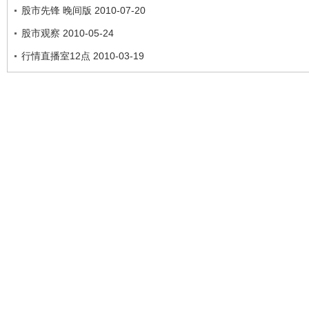
股市先锋 晚间版 2010-07-20
股市观察 2010-05-24
行情直播室12点 2010-03-19