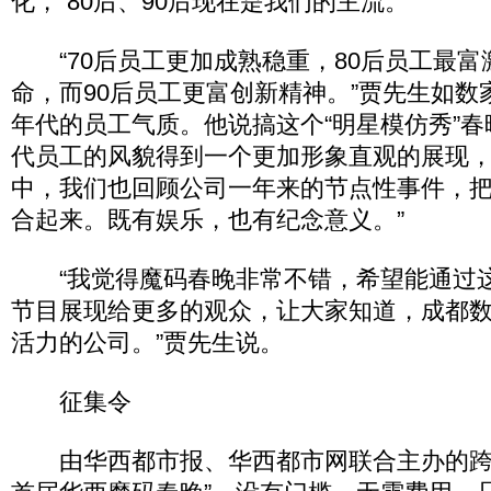
化，“80后、90后现在是我们的主流。”
“70后员工更加成熟稳重，80后员工最富
命，而90后员工更富创新精神。”贾先生如数
年代的员工气质。他说搞这个“明星模仿秀”
代员工的风貌得到一个更加形象直观的展现，
中，我们也回顾公司一年来的节点性事件，
合起来。既有娱乐，也有纪念意义。”
“我觉得魔码春晚非常不错，希望能通过
节目展现给更多的观众，让大家知道，成都
活力的公司。”贾先生说。
征集令
由华西都市报、华西都市网联合主办的跨