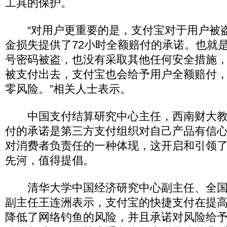
工具的保护。
“对用户更重要的是，支付宝对于用户被
金损失提供了72小时全额赔付的承诺。也就
号密码被盗，也没有采取其他任何安全措施
被支付出去，支付宝也会给予用户全额赔付
零风险。”相关人士表示。
中国支付结算研究中心主任，西南财大教
付的承诺是第三方支付组织对自己产品有信
对消费者负责任的一种体现，这开启和引领
先河，值得提倡。
清华大学中国经济研究中心副主任、全国
副主任王连洲表示，支付宝的快捷支付在提
降低了网络钓鱼的风险，并且承诺对风险给