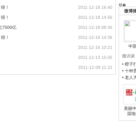
锘�
了得！
2011-12-18 16:40
微博
了得！
2011-12-18 14:56
红7500亿
2011-12-18 08:36
了得！
2011-12-16 14:36
中
2011-12-16 10:21
微访谈
2011-12-13 15:05
• 橙
2011-12-09 11:22
• 十
• 老
美丽中
湿地