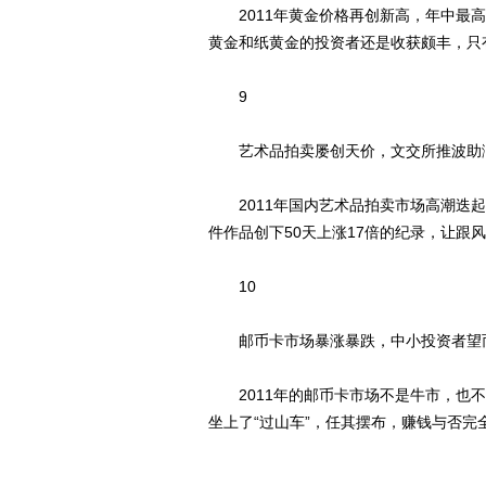
2011年黄金价格再创新高，年中最高
黄金和纸黄金的投资者还是收获颇丰，只
9
艺术品拍卖屡创天价，文交所推波助
2011年国内艺术品拍卖市场高潮迭起
件作品创下50天上涨17倍的纪录，让跟
10
邮币卡市场暴涨暴跌，中小投资者望
2011年的邮币卡市场不是牛市，也不
坐上了“过山车”，任其摆布，赚钱与否完