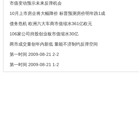
市值变动预示未来反弹机会
10月上市房企将大幅降价 标普预测房价明年跌1成
债务危机 欧洲六大车商市值缩水361亿欧元
106家公司持股创业板市值缩水30亿
两市成交量创年内新低 量能不济制约反弹空间
第一时间 2009-08-21 2-2
第一时间 2009-08-21 1-2