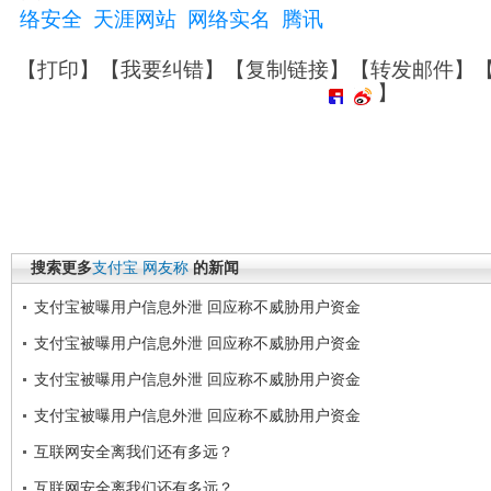
络安全
天涯网站
网络实名
腾讯
【
打印
】【
我要纠错
】【
复制链接
】【
转发邮件
】
】
搜索更多
支付宝
网友称
的新闻
支付宝被曝用户信息外泄 回应称不威胁用户资金
支付宝被曝用户信息外泄 回应称不威胁用户资金
支付宝被曝用户信息外泄 回应称不威胁用户资金
支付宝被曝用户信息外泄 回应称不威胁用户资金
互联网安全离我们还有多远？
互联网安全离我们还有多远？