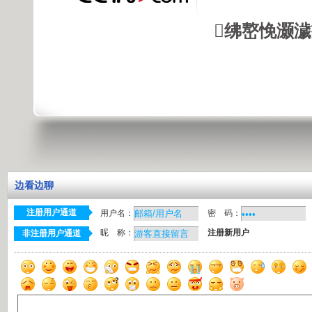
绋嶅悗灏
边看边聊
注册用户通道
用户名：
密 码：
昵 称：
注册新用户
非注册用户通道