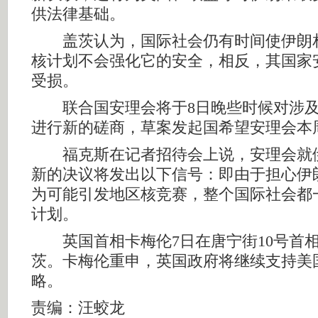
供法律基础。
盖茨认为，国际社会仍有时间使伊朗
核计划不会强化它的安全，相反，其国家
受损。
联合国安理会将于8日晚些时候对涉及
进行新的磋商，草案发起国希望安理会本
福克斯在记者招待会上说，安理会就
新的决议将发出以下信号：即由于担心伊
为可能引发地区核竞赛，整个国际社会都
计划。
英国首相卡梅伦7日在唐宁街10号首
茨。卡梅伦重申，英国政府将继续支持美
略。
责编：汪蛟龙