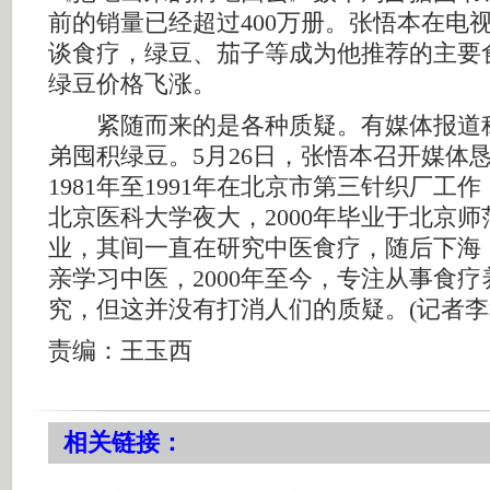
前的销量已经超过400万册。张悟本在电
谈食疗，绿豆、茄子等成为他推荐的主要
绿豆价格飞涨。
紧随而来的是各种质疑。有媒体报道
弟囤积绿豆。5月26日，张悟本召开媒体
1981年至1991年在北京市第三针织厂工作
北京医科大学夜大，2000年毕业于北京
业，其间一直在研究中医食疗，随后下海
亲学习中医，2000年至今，专注从事食
究，但这并没有打消人们的质疑。(记者李
责编：王玉西
相关链接：