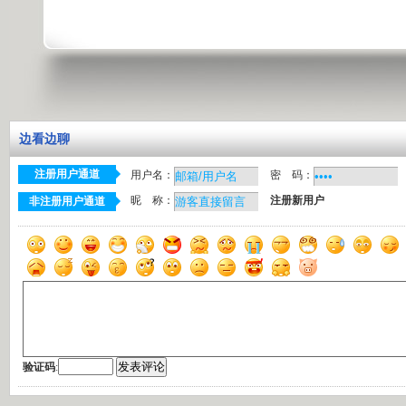
边看边聊
注册用户通道
用户名：
密 码：
昵 称：
注册新用户
非注册用户通道
验证码
: