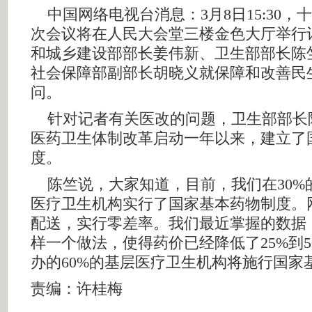
中国网络电视台消息：3月8日15:30，
次会议将在人民大会堂三楼金色大厅举行
和城乡建设部部长姜伟新、卫生部部长陈
社会保障部副部长胡晓义就保障和改善民
问。
针对记者有关医改的问题，卫生部部长
医药卫生体制改革启动一年以来，建立了
度。
陈竺说，大家知道，目前，我们在30%
医疗卫生机构实行了国家基本药物制度。
配送，实行零差率。我们最近掌握的数据
样一个做法，使得药价已经降低了25%到5
办的60%的基层医疗卫生机构将施行国家
责编：许桂梅