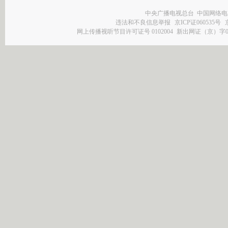
中央广播电视总台 中国网络电
违法和不良信息举报
京ICP证060535号
网上传播视听节目许可证号 0102004
新出网证（京）字0