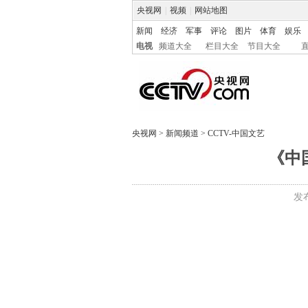
央视网
|
视频
|
网站地图
新闻
经济
军事
评论
图片
体育
娱乐
电视
频道大全
栏目大全
节目大全
央视网
>
新闻频道
>
CCTV-中国文艺
《中
发布