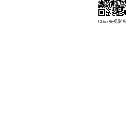
CBox央视影音