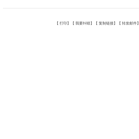
【
打印
】【
我要纠错
】【
复制链接
】【
转发邮件