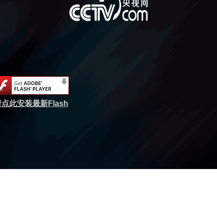
点此安装最新Flash