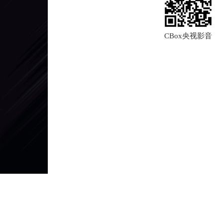
CBox央视影音