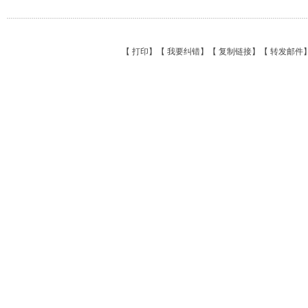
【
打印
】【
我要纠错
】【
复制链接
】【
转发邮件