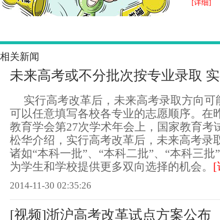
[详细]
相关新闻
未来高考或不分批次按专业录取 
实行高考改革后，未来高考录取方向可
可以任意填写各校各专业的志愿顺序。在
教育学会第27次学术年会上，国家教育考
松华介绍，实行高考改革后，未来高考录
诸如“本科一批”、“本科二批”、“本科三
为学生和学校提供更多双向选择的机会。
2014-11-30 02:35:26
[视频]浙沪高考改革试点方案公布