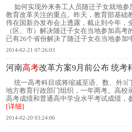
如何实现外来务工人员随迁子女就地参
教育改革关注的重点。昨天，教育部基础
伟在国新办发布会上透露，截止到今年，全
（区、市）解决随迁子女在当地参加高考
已有26个省份解决了随迁子女在当地参加
2014-02-21 07:26:03
河南
高考
改革方案9月前公布 统考
统一高考科目或将缩减至语、数、外3
地方教育行政部门组织，一年两考。高校
高考成绩和普通高中学业水平考试成绩，
[详细]
2014-02-20 03:24:06