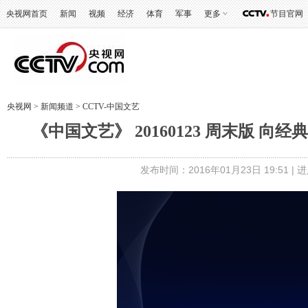
央视网首页
新闻
视频
经济
体育
军事
更多
节目官网
央视网
>
新闻频道
>
CCTV-中国文艺
《中国文艺》 20160123 周末版
发布时间：2016年01月23日 19:51 |
进